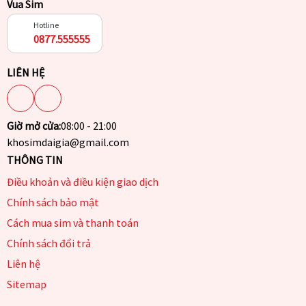
Vua Sim
Hotline
0877.555555
LIÊN HỆ
Giờ mở cửa:
08:00 - 21:00
khosimdaigia@gmail.com
THÔNG TIN
Điều khoản và điều kiện giao dịch
Chính sách bảo mật
Cách mua sim và thanh toán
Chính sách đổi trả
Liên hệ
Sitemap