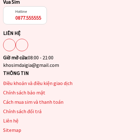
Vua Sim
Hotline
0877.555555
LIÊN HỆ
Giờ mở cửa:
08:00 - 21:00
khosimdaigia@gmail.com
THÔNG TIN
Điều khoản và điều kiện giao dịch
Chính sách bảo mật
Cách mua sim và thanh toán
Chính sách đổi trả
Liên hệ
Sitemap