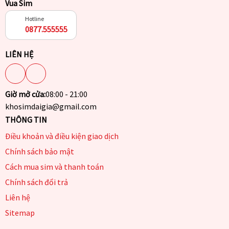
Vua Sim
Hotline
0877.555555
LIÊN HỆ
Giờ mở cửa:
08:00 - 21:00
khosimdaigia@gmail.com
THÔNG TIN
Điều khoản và điều kiện giao dịch
Chính sách bảo mật
Cách mua sim và thanh toán
Chính sách đổi trả
Liên hệ
Sitemap