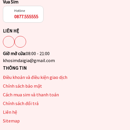
Vua Sim
Hotline
0877.555555
LIÊN HỆ
Giờ mở cửa:
08:00 - 21:00
khosimdaigia@gmail.com
THÔNG TIN
Điều khoản và điều kiện giao dịch
Chính sách bảo mật
Cách mua sim và thanh toán
Chính sách đổi trả
Liên hệ
Sitemap