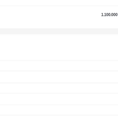
1.100.000