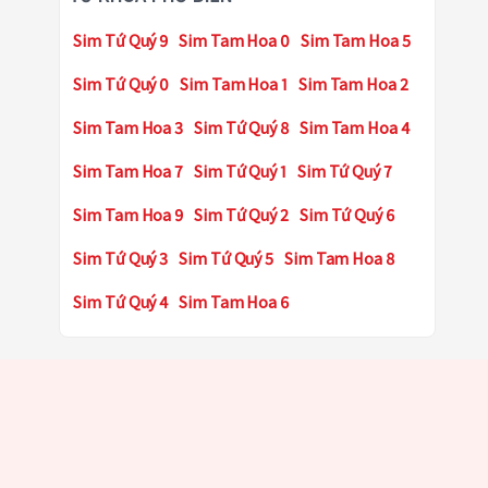
Sim Tứ Quý 9
Sim Tam Hoa 0
Sim Tam Hoa 5
Sim Tứ Quý 0
Sim Tam Hoa 1
Sim Tam Hoa 2
Sim Tam Hoa 3
Sim Tứ Quý 8
Sim Tam Hoa 4
Sim Tam Hoa 7
Sim Tứ Quý 1
Sim Tứ Quý 7
Sim Tam Hoa 9
Sim Tứ Quý 2
Sim Tứ Quý 6
Sim Tứ Quý 3
Sim Tứ Quý 5
Sim Tam Hoa 8
Sim Tứ Quý 4
Sim Tam Hoa 6