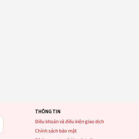
THÔNG TIN
Điều khoản và điều kiện giao dịch
Chính sách bảo mật