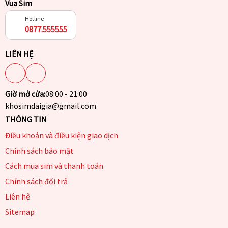
Vua Sim
Hotline
0877.555555
LIÊN HỆ
Giờ mở cửa:
08:00 - 21:00
khosimdaigia@gmail.com
THÔNG TIN
Điều khoản và điều kiện giao dịch
Chính sách bảo mật
Cách mua sim và thanh toán
Chính sách đổi trả
Liên hệ
Sitemap