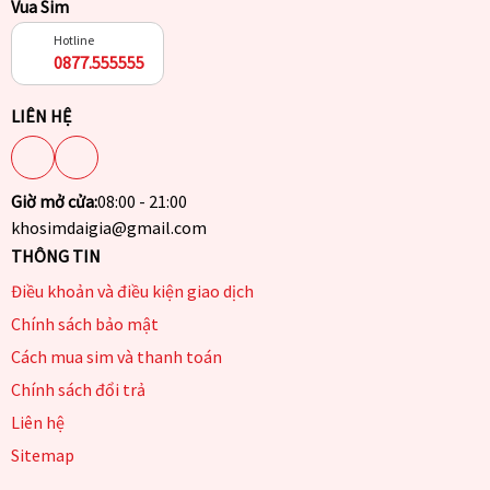
Vua Sim
Hotline
0877.555555
LIÊN HỆ
Giờ mở cửa:
08:00 - 21:00
khosimdaigia@gmail.com
THÔNG TIN
Điều khoản và điều kiện giao dịch
Chính sách bảo mật
Cách mua sim và thanh toán
Chính sách đổi trả
Liên hệ
Sitemap