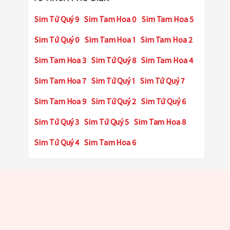
Sim Tứ Quý 9
Sim Tam Hoa 0
Sim Tam Hoa 5
Sim Tứ Quý 0
Sim Tam Hoa 1
Sim Tam Hoa 2
Sim Tam Hoa 3
Sim Tứ Quý 8
Sim Tam Hoa 4
Sim Tam Hoa 7
Sim Tứ Quý 1
Sim Tứ Quý 7
Sim Tam Hoa 9
Sim Tứ Quý 2
Sim Tứ Quý 6
Sim Tứ Quý 3
Sim Tứ Quý 5
Sim Tam Hoa 8
Sim Tứ Quý 4
Sim Tam Hoa 6