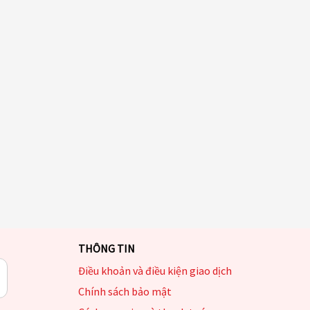
THÔNG TIN
Điều khoản và điều kiện giao dịch
Chính sách bảo mật