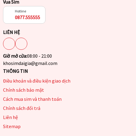
Vua Sim
Hotline
0877.555555
LIÊN HỆ
Giờ mở cửa:
08:00 - 21:00
khosimdaigia@gmail.com
THÔNG TIN
Điều khoản và điều kiện giao dịch
Chính sách bảo mật
Cách mua sim và thanh toán
Chính sách đổi trả
Liên hệ
Sitemap