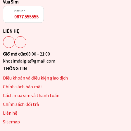
Vua Sim
Hotline
0877.555555
LIÊN HỆ
Giờ mở cửa:
08:00 - 21:00
khosimdaigia@gmail.com
THÔNG TIN
Điều khoản và điều kiện giao dịch
Chính sách bảo mật
Cách mua sim và thanh toán
Chính sách đổi trả
Liên hệ
Sitemap