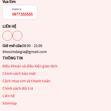
Vua Sim
Hotline
0877.555555
LIÊN HỆ
Giờ mở cửa:
08:00 - 21:00
khosimdaigia@gmail.com
THÔNG TIN
Điều khoản và điều kiện giao dịch
Chính sách bảo mật
Cách mua sim và thanh toán
Chính sách đổi trả
Liên hệ
Sitemap