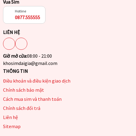
Vua Sim
Hotline
0877.555555
LIÊN HỆ
Giờ mở cửa:
08:00 - 21:00
khosimdaigia@gmail.com
THÔNG TIN
Điều khoản và điều kiện giao dịch
Chính sách bảo mật
Cách mua sim và thanh toán
Chính sách đổi trả
Liên hệ
Sitemap