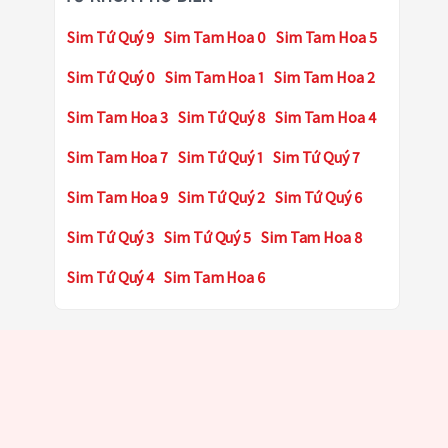
Sim Tứ Quý 9
Sim Tam Hoa 0
Sim Tam Hoa 5
Sim Tứ Quý 0
Sim Tam Hoa 1
Sim Tam Hoa 2
Sim Tam Hoa 3
Sim Tứ Quý 8
Sim Tam Hoa 4
Sim Tam Hoa 7
Sim Tứ Quý 1
Sim Tứ Quý 7
Sim Tam Hoa 9
Sim Tứ Quý 2
Sim Tứ Quý 6
Sim Tứ Quý 3
Sim Tứ Quý 5
Sim Tam Hoa 8
Sim Tứ Quý 4
Sim Tam Hoa 6