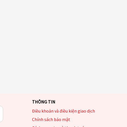
THÔNG TIN
Điều khoản và điều kiện giao dịch
Chính sách bảo mật