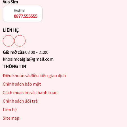
Vua Sim
Hotline
0877.555555
LIÊN HỆ
Giờ mở cửa:
08:00 - 21:00
khosimdaigia@gmail.com
THÔNG TIN
Điều khoản và điều kiện giao dịch
Chính sách bảo mật
Cách mua sim và thanh toán
Chính sách đổi trả
Liên hệ
Sitemap