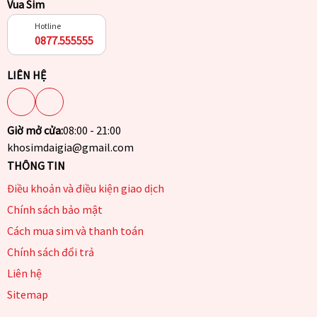
Vua Sim
Hotline
0877.555555
LIÊN HỆ
Giờ mở cửa:
08:00 - 21:00
khosimdaigia@gmail.com
THÔNG TIN
Điều khoản và điều kiện giao dịch
Chính sách bảo mật
Cách mua sim và thanh toán
Chính sách đổi trả
Liên hệ
Sitemap