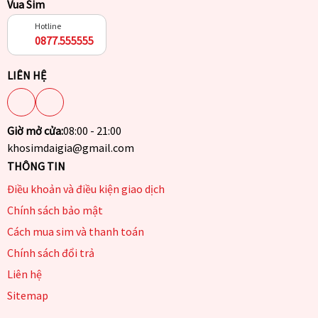
Vua Sim
Hotline
0877.555555
LIÊN HỆ
Giờ mở cửa:
08:00 - 21:00
khosimdaigia@gmail.com
THÔNG TIN
Điều khoản và điều kiện giao dịch
Chính sách bảo mật
Cách mua sim và thanh toán
Chính sách đổi trả
Liên hệ
Sitemap