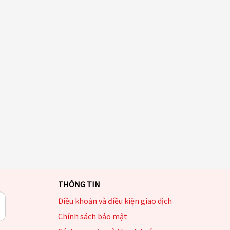
THÔNG TIN
Điều khoản và điều kiện giao dịch
Chính sách bảo mật