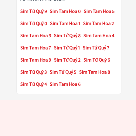
Sim Tứ Quý 9
Sim Tam Hoa 0
Sim Tam Hoa 5
Sim Tứ Quý 0
Sim Tam Hoa 1
Sim Tam Hoa 2
Sim Tam Hoa 3
Sim Tứ Quý 8
Sim Tam Hoa 4
Sim Tam Hoa 7
Sim Tứ Quý 1
Sim Tứ Quý 7
Sim Tam Hoa 9
Sim Tứ Quý 2
Sim Tứ Quý 6
Sim Tứ Quý 3
Sim Tứ Quý 5
Sim Tam Hoa 8
Sim Tứ Quý 4
Sim Tam Hoa 6