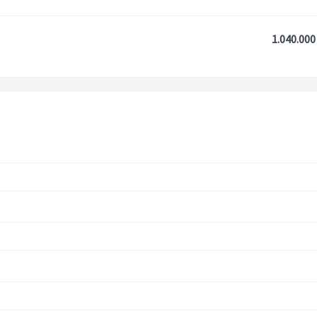
1.040.000