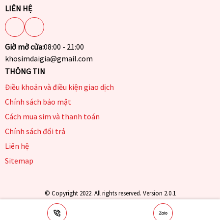
LIÊN HỆ
Giờ mở cửa:
08:00 - 21:00
khosimdaigia@gmail.com
THÔNG TIN
Điều khoản và điều kiện giao dịch
Chính sách bảo mật
Cách mua sim và thanh toán
Chính sách đổi trả
Liên hệ
Sitemap
© Copyright 2022. All rights reserved. Version 2.0.1