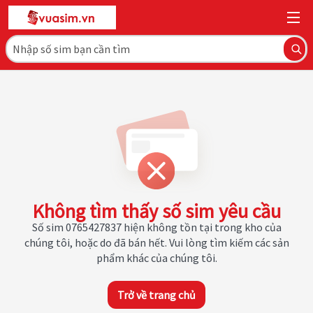
Không tìm thấy số sim yêu cầu
Số sim 0765427837 hiện không tồn tại trong kho của
chúng tôi, hoặc do đã bán hết. Vui lòng tìm kiếm các sản
phẩm khác của chúng tôi.
Trở về trang chủ