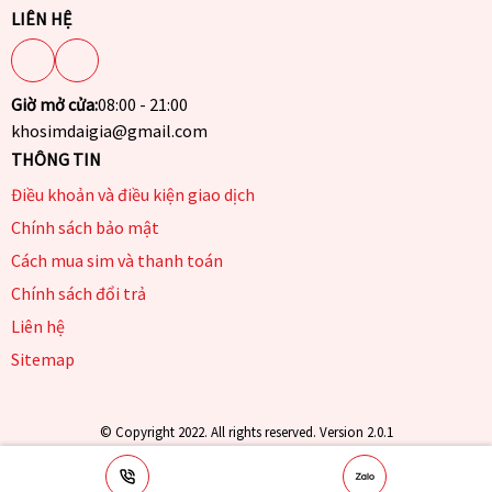
LIÊN HỆ
Giờ mở cửa:
08:00 - 21:00
khosimdaigia@gmail.com
THÔNG TIN
Điều khoản và điều kiện giao dịch
Chính sách bảo mật
Cách mua sim và thanh toán
Chính sách đổi trả
Liên hệ
Sitemap
© Copyright 2022. All rights reserved. Version 2.0.1