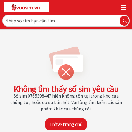
Không tìm thấy số sim yêu cầu
Số sim 0765398447 hiện không tồn tại trong kho của
chúng tôi, hoặc do đã bán hết. Vui lòng tìm kiếm các sản
phẩm khác của chúng tôi.
Trở về trang chủ