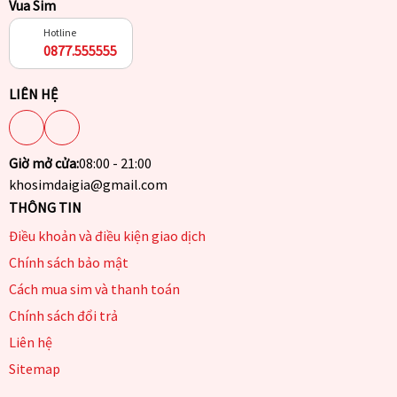
Vua Sim
Hotline
0877.555555
LIÊN HỆ
Giờ mở cửa:
08:00 - 21:00
khosimdaigia@gmail.com
THÔNG TIN
Điều khoản và điều kiện giao dịch
Chính sách bảo mật
Cách mua sim và thanh toán
Chính sách đổi trả
Liên hệ
Sitemap