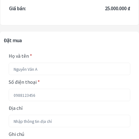
Giá bán:
25.000.000 ₫
Đặt mua
Họ và tên
*
Số điện thoại
*
Địa chỉ
Ghi chú