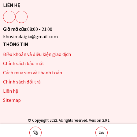
LIÊN HỆ
Giờ mở cửa:
08:00 - 21:00
khosimdaigia@gmail.com
THÔNG TIN
Điều khoản và điều kiện giao dịch
Chính sách bảo mật
Cách mua sim và thanh toán
Chính sách đổi trả
Liên hệ
Sitemap
© Copyright 2022. All rights reserved. Version 2.0.1