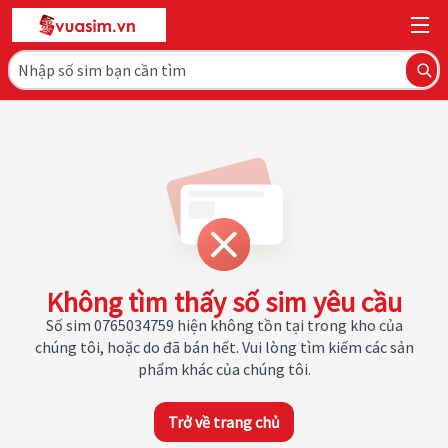
Không tìm thấy số sim yêu cầu
Số sim 0765034759 hiện không tồn tại trong kho của
chúng tôi, hoặc do đã bán hết. Vui lòng tìm kiếm các sản
phẩm khác của chúng tôi.
Trở về trang chủ