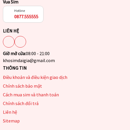
Vua Sim
Hotline
0877.555555
LIÊN HỆ
Giờ mở cửa:
08:00 - 21:00
khosimdaigia@gmail.com
THÔNG TIN
Điều khoản và điều kiện giao dịch
Chính sách bảo mật
Cách mua sim và thanh toán
Chính sách đổi trả
Liên hệ
Sitemap