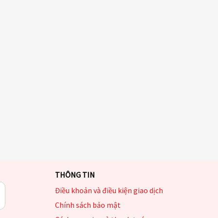
THÔNG TIN
Điều khoản và điều kiện giao dịch
Chính sách bảo mật