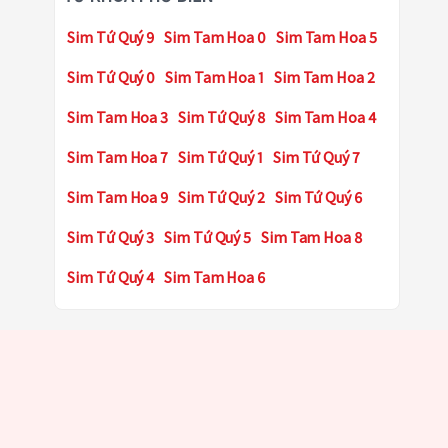
Sim Tứ Quý 9
Sim Tam Hoa 0
Sim Tam Hoa 5
Sim Tứ Quý 0
Sim Tam Hoa 1
Sim Tam Hoa 2
Sim Tam Hoa 3
Sim Tứ Quý 8
Sim Tam Hoa 4
Sim Tam Hoa 7
Sim Tứ Quý 1
Sim Tứ Quý 7
Sim Tam Hoa 9
Sim Tứ Quý 2
Sim Tứ Quý 6
Sim Tứ Quý 3
Sim Tứ Quý 5
Sim Tam Hoa 8
Sim Tứ Quý 4
Sim Tam Hoa 6