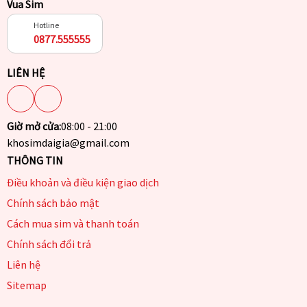
Vua Sim
Hotline
0877.555555
LIÊN HỆ
Giờ mở cửa:
08:00 - 21:00
khosimdaigia@gmail.com
THÔNG TIN
Điều khoản và điều kiện giao dịch
Chính sách bảo mật
Cách mua sim và thanh toán
Chính sách đổi trả
Liên hệ
Sitemap