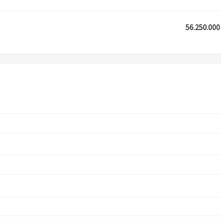
56.250.000