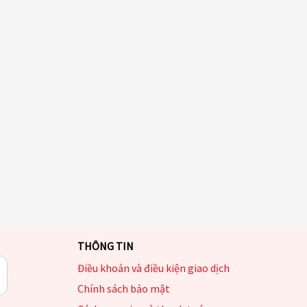
THÔNG TIN
Điều khoản và điều kiện giao dịch
Chính sách bảo mật