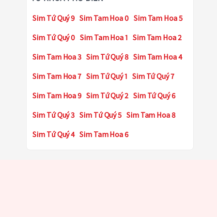
Sim Tứ Quý 9
Sim Tam Hoa 0
Sim Tam Hoa 5
Sim Tứ Quý 0
Sim Tam Hoa 1
Sim Tam Hoa 2
Sim Tam Hoa 3
Sim Tứ Quý 8
Sim Tam Hoa 4
Sim Tam Hoa 7
Sim Tứ Quý 1
Sim Tứ Quý 7
Sim Tam Hoa 9
Sim Tứ Quý 2
Sim Tứ Quý 6
Sim Tứ Quý 3
Sim Tứ Quý 5
Sim Tam Hoa 8
Sim Tứ Quý 4
Sim Tam Hoa 6