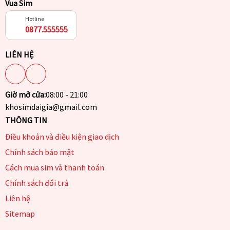
Vua Sim
Hotline
0877.555555
LIÊN HỆ
Giờ mở cửa:
08:00 - 21:00
khosimdaigia@gmail.com
THÔNG TIN
Điều khoản và điều kiện giao dịch
Chính sách bảo mật
Cách mua sim và thanh toán
Chính sách đổi trả
Liên hệ
Sitemap