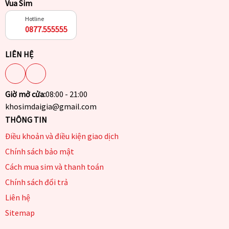
Vua Sim
Hotline
0877.555555
LIÊN HỆ
Giờ mở cửa:
08:00 - 21:00
khosimdaigia@gmail.com
THÔNG TIN
Điều khoản và điều kiện giao dịch
Chính sách bảo mật
Cách mua sim và thanh toán
Chính sách đổi trả
Liên hệ
Sitemap