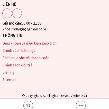
LIÊN HỆ
Giờ mở cửa:
08:00 - 21:00
khosimdaigia@gmail.com
THÔNG TIN
Điều khoản và điều kiện giao dịch
Chính sách bảo mật
Cách mua sim và thanh toán
Chính sách đổi trả
Liên hệ
Sitemap
© Copyright 2022. All rights reserved. Version 2.0.1