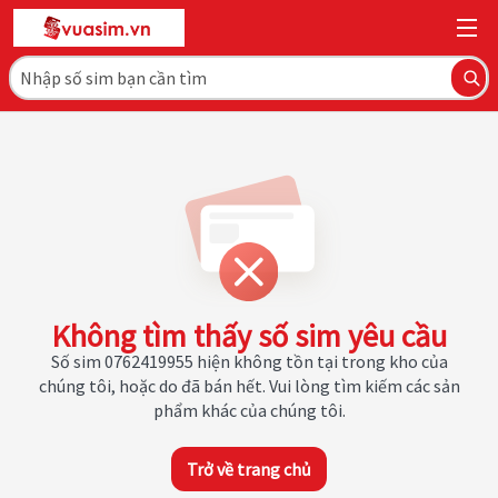
Không tìm thấy số sim yêu cầu
Số sim 0762419955 hiện không tồn tại trong kho của
chúng tôi, hoặc do đã bán hết. Vui lòng tìm kiếm các sản
phẩm khác của chúng tôi.
Trở về trang chủ