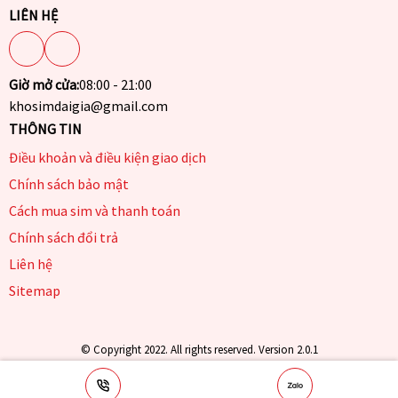
LIÊN HỆ
Giờ mở cửa:
08:00 - 21:00
khosimdaigia@gmail.com
THÔNG TIN
Điều khoản và điều kiện giao dịch
Chính sách bảo mật
Cách mua sim và thanh toán
Chính sách đổi trả
Liên hệ
Sitemap
© Copyright 2022. All rights reserved. Version 2.0.1