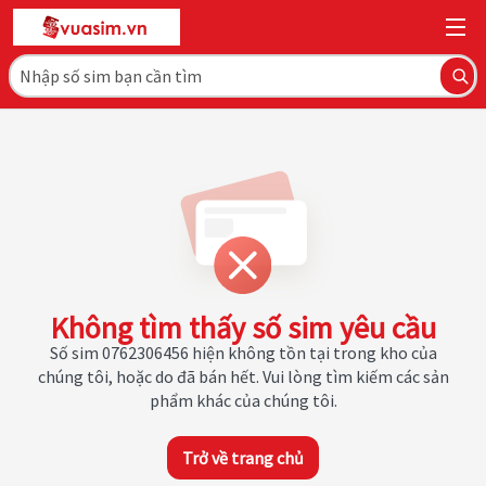
Không tìm thấy số sim yêu cầu
Số sim 0762306456 hiện không tồn tại trong kho của
chúng tôi, hoặc do đã bán hết. Vui lòng tìm kiếm các sản
phẩm khác của chúng tôi.
Trở về trang chủ