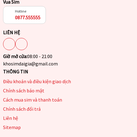
Vua Sim
Hotline
0877.555555
LIÊN HỆ
Giờ mở cửa:
08:00 - 21:00
khosimdaigia@gmail.com
THÔNG TIN
Điều khoản và điều kiện giao dịch
Chính sách bảo mật
Cách mua sim và thanh toán
Chính sách đổi trả
Liên hệ
Sitemap