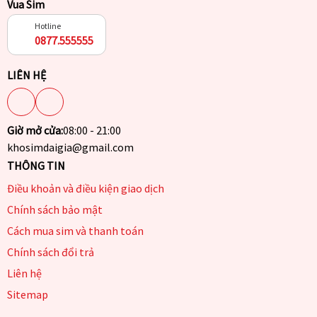
Vua Sim
Hotline
0877.555555
LIÊN HỆ
Giờ mở cửa:
08:00 - 21:00
khosimdaigia@gmail.com
THÔNG TIN
Điều khoản và điều kiện giao dịch
Chính sách bảo mật
Cách mua sim và thanh toán
Chính sách đổi trả
Liên hệ
Sitemap