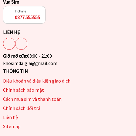
Vua Sim
Hotline
0877.555555
LIÊN HỆ
Giờ mở cửa:
08:00 - 21:00
khosimdaigia@gmail.com
THÔNG TIN
Điều khoản và điều kiện giao dịch
Chính sách bảo mật
Cách mua sim và thanh toán
Chính sách đổi trả
Liên hệ
Sitemap