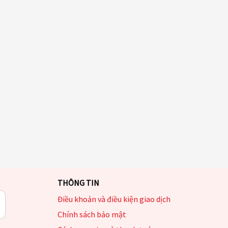
THÔNG TIN
Điều khoản và điều kiện giao dịch
Chính sách bảo mật