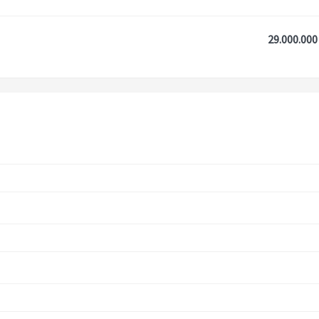
29.000.000