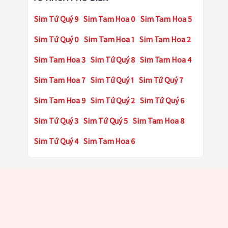
Sim Tứ Quý 9
Sim Tam Hoa 0
Sim Tam Hoa 5
Sim Tứ Quý 0
Sim Tam Hoa 1
Sim Tam Hoa 2
Sim Tam Hoa 3
Sim Tứ Quý 8
Sim Tam Hoa 4
Sim Tam Hoa 7
Sim Tứ Quý 1
Sim Tứ Quý 7
Sim Tam Hoa 9
Sim Tứ Quý 2
Sim Tứ Quý 6
Sim Tứ Quý 3
Sim Tứ Quý 5
Sim Tam Hoa 8
Sim Tứ Quý 4
Sim Tam Hoa 6