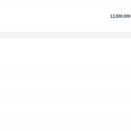
12.000.000