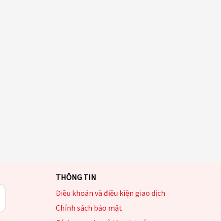
THÔNG TIN
Điều khoản và điều kiện giao dịch
Chính sách bảo mật