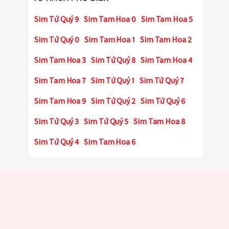
Sim Tứ Quý 9
Sim Tam Hoa 0
Sim Tam Hoa 5
Sim Tứ Quý 0
Sim Tam Hoa 1
Sim Tam Hoa 2
Sim Tam Hoa 3
Sim Tứ Quý 8
Sim Tam Hoa 4
Sim Tam Hoa 7
Sim Tứ Quý 1
Sim Tứ Quý 7
Sim Tam Hoa 9
Sim Tứ Quý 2
Sim Tứ Quý 6
Sim Tứ Quý 3
Sim Tứ Quý 5
Sim Tam Hoa 8
Sim Tứ Quý 4
Sim Tam Hoa 6