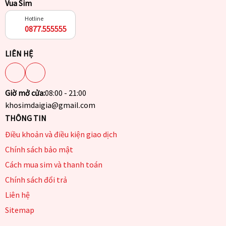
Vua Sim
Hotline
0877.555555
LIÊN HỆ
Giờ mở cửa:
08:00 - 21:00
khosimdaigia@gmail.com
THÔNG TIN
Điều khoản và điều kiện giao dịch
Chính sách bảo mật
Cách mua sim và thanh toán
Chính sách đổi trả
Liên hệ
Sitemap