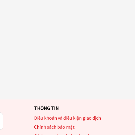
THÔNG TIN
Điều khoản và điều kiện giao dịch
Chính sách bảo mật