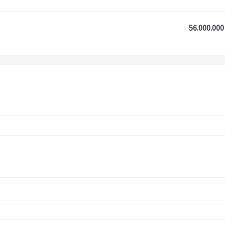
56.000.000