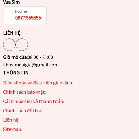
Vua Sim
Hotline
0877.555555
LIÊN HỆ
Giờ mở cửa:
08:00 - 21:00
khosimdaigia@gmail.com
THÔNG TIN
Điều khoản và điều kiện giao dịch
Chính sách bảo mật
Cách mua sim và thanh toán
Chính sách đổi trả
Liên hệ
Sitemap