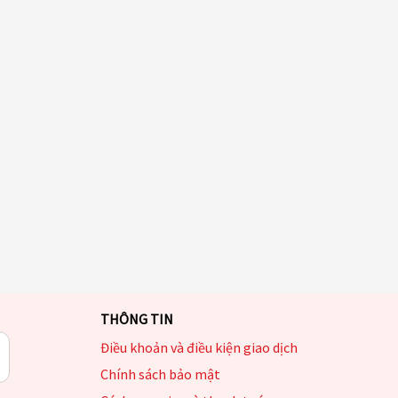
THÔNG TIN
Điều khoản và điều kiện giao dịch
Chính sách bảo mật