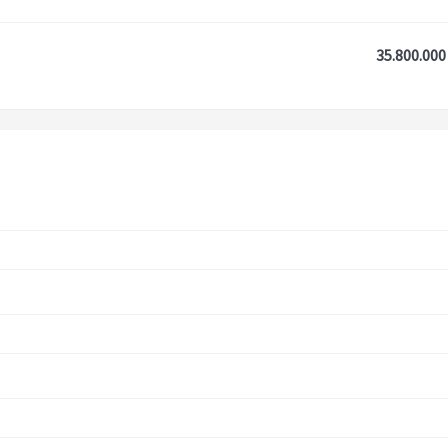
35.800.000