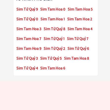
Sim Tứ Quý 9
Sim Tam Hoa 0
Sim Tam Hoa 5
Sim Tứ Quý 0
Sim Tam Hoa 1
Sim Tam Hoa 2
Sim Tam Hoa 3
Sim Tứ Quý 8
Sim Tam Hoa 4
Sim Tam Hoa 7
Sim Tứ Quý 1
Sim Tứ Quý 7
Sim Tam Hoa 9
Sim Tứ Quý 2
Sim Tứ Quý 6
Sim Tứ Quý 3
Sim Tứ Quý 5
Sim Tam Hoa 8
Sim Tứ Quý 4
Sim Tam Hoa 6