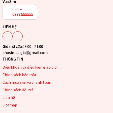
Vua Sim
Hotline
0877.555555
LIÊN HỆ
Giờ mở cửa:
08:00 - 21:00
khosimdaigia@gmail.com
THÔNG TIN
Điều khoản và điều kiện giao dịch
Chính sách bảo mật
Cách mua sim và thanh toán
Chính sách đổi trả
Liên hệ
Sitemap