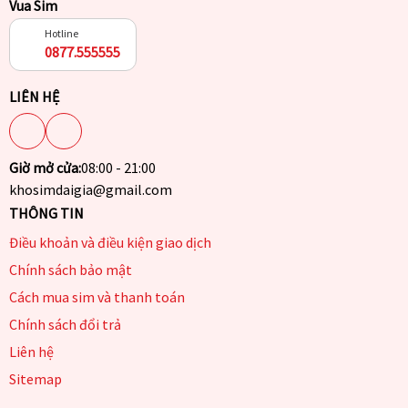
Vua Sim
Hotline
0877.555555
LIÊN HỆ
Giờ mở cửa:
08:00 - 21:00
khosimdaigia@gmail.com
THÔNG TIN
Điều khoản và điều kiện giao dịch
Chính sách bảo mật
Cách mua sim và thanh toán
Chính sách đổi trả
Liên hệ
Sitemap