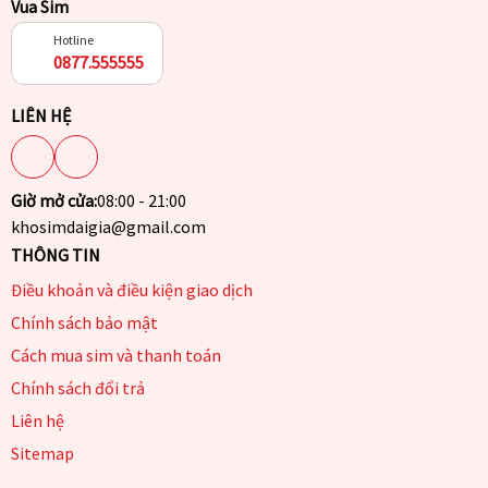
Vua Sim
Hotline
0877.555555
LIÊN HỆ
Giờ mở cửa:
08:00 - 21:00
khosimdaigia@gmail.com
THÔNG TIN
Điều khoản và điều kiện giao dịch
Chính sách bảo mật
Cách mua sim và thanh toán
Chính sách đổi trả
Liên hệ
Sitemap