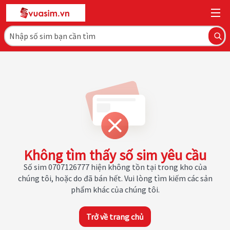
Không tìm thấy số sim yêu cầu
Số sim 0707126777 hiện không tồn tại trong kho của
chúng tôi, hoặc do đã bán hết. Vui lòng tìm kiếm các sản
phẩm khác của chúng tôi.
Trở về trang chủ