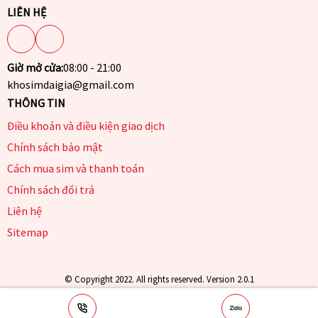
LIÊN HỆ
Giờ mở cửa:
08:00 - 21:00
khosimdaigia@gmail.com
THÔNG TIN
Điều khoản và điều kiện giao dịch
Chính sách bảo mật
Cách mua sim và thanh toán
Chính sách đổi trả
Liên hệ
Sitemap
© Copyright 2022. All rights reserved. Version 2.0.1