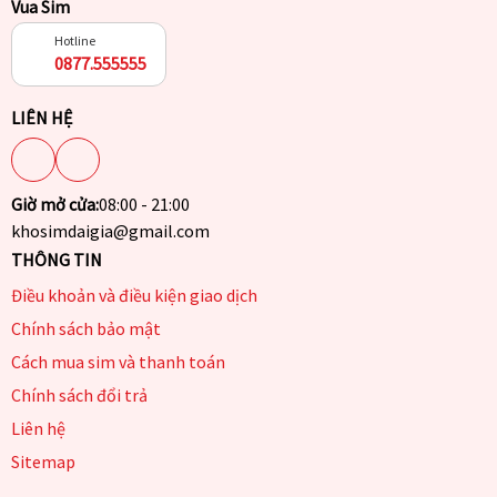
Vua Sim
Hotline
0877.555555
LIÊN HỆ
Giờ mở cửa:
08:00 - 21:00
khosimdaigia@gmail.com
THÔNG TIN
Điều khoản và điều kiện giao dịch
Chính sách bảo mật
Cách mua sim và thanh toán
Chính sách đổi trả
Liên hệ
Sitemap