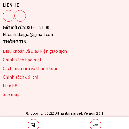
LIÊN HỆ
Giờ mở cửa:
08:00 - 21:00
khosimdaigia@gmail.com
THÔNG TIN
Điều khoản và điều kiện giao dịch
Chính sách bảo mật
Cách mua sim và thanh toán
Chính sách đổi trả
Liên hệ
Sitemap
© Copyright 2022. All rights reserved. Version 2.0.1