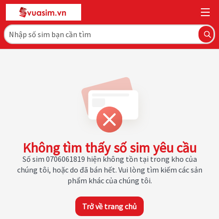
Không tìm thấy số sim yêu cầu
Số sim 0706061819 hiện không tồn tại trong kho của
chúng tôi, hoặc do đã bán hết. Vui lòng tìm kiếm các sản
phẩm khác của chúng tôi.
Trở về trang chủ