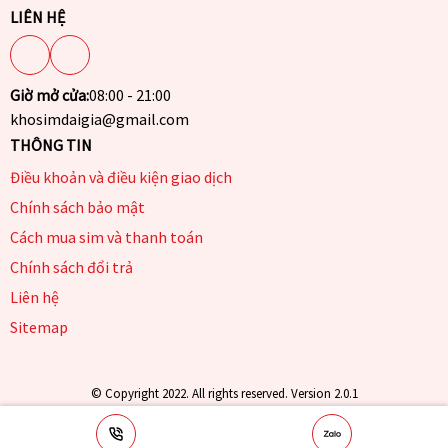
LIÊN HỆ
Giờ mở cửa:
08:00 - 21:00
khosimdaigia@gmail.com
THÔNG TIN
Điều khoản và điều kiện giao dịch
Chính sách bảo mật
Cách mua sim và thanh toán
Chính sách đổi trả
Liên hệ
Sitemap
© Copyright 2022. All rights reserved. Version 2.0.1