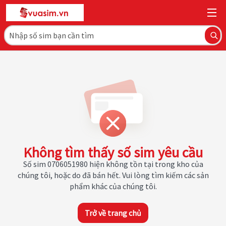
Không tìm thấy số sim yêu cầu
Số sim 0706051980 hiện không tồn tại trong kho của
chúng tôi, hoặc do đã bán hết. Vui lòng tìm kiếm các sản
phẩm khác của chúng tôi.
Trở về trang chủ