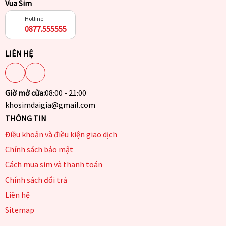
Vua Sim
Hotline
0877.555555
LIÊN HỆ
Giờ mở cửa:
08:00 - 21:00
khosimdaigia@gmail.com
THÔNG TIN
Điều khoản và điều kiện giao dịch
Chính sách bảo mật
Cách mua sim và thanh toán
Chính sách đổi trả
Liên hệ
Sitemap