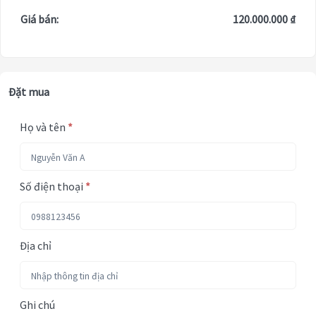
Giá bán:
120.000.000 ₫
Đặt mua
Họ và tên
*
Số điện thoại
*
Địa chỉ
Ghi chú