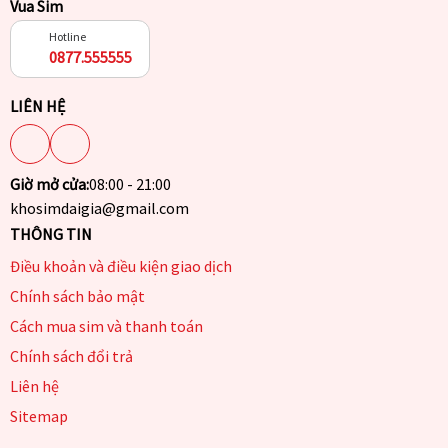
Vua Sim
Hotline
0877.555555
LIÊN HỆ
Giờ mở cửa:
08:00 - 21:00
khosimdaigia@gmail.com
THÔNG TIN
Điều khoản và điều kiện giao dịch
Chính sách bảo mật
Cách mua sim và thanh toán
Chính sách đổi trả
Liên hệ
Sitemap