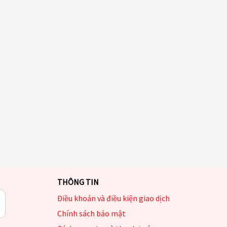
THÔNG TIN
Điều khoản và điều kiện giao dịch
Chính sách bảo mật