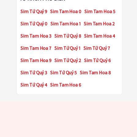
Sim Tứ Quý 9
Sim Tam Hoa 0
Sim Tam Hoa 5
Sim Tứ Quý 0
Sim Tam Hoa 1
Sim Tam Hoa 2
Sim Tam Hoa 3
Sim Tứ Quý 8
Sim Tam Hoa 4
Sim Tam Hoa 7
Sim Tứ Quý 1
Sim Tứ Quý 7
Sim Tam Hoa 9
Sim Tứ Quý 2
Sim Tứ Quý 6
Sim Tứ Quý 3
Sim Tứ Quý 5
Sim Tam Hoa 8
Sim Tứ Quý 4
Sim Tam Hoa 6