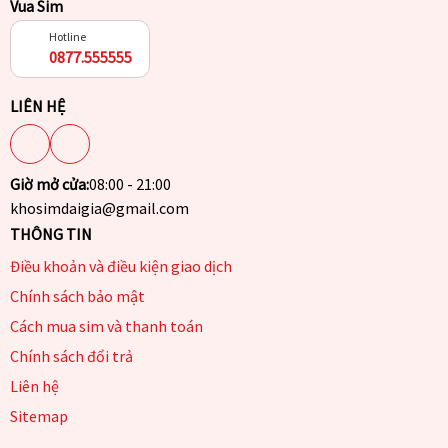
Vua Sim
Hotline
0877.555555
LIÊN HỆ
Giờ mở cửa:
08:00 - 21:00
khosimdaigia@gmail.com
THÔNG TIN
Điều khoản và điều kiện giao dịch
Chính sách bảo mật
Cách mua sim và thanh toán
Chính sách đổi trả
Liên hệ
Sitemap