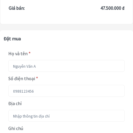
Giá bán:
47.500.000 ₫
Đặt mua
Họ và tên
*
Số điện thoại
*
Địa chỉ
Ghi chú