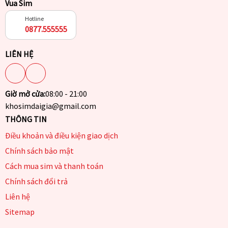
Vua Sim
Hotline
0877.555555
LIÊN HỆ
Giờ mở cửa:
08:00 - 21:00
khosimdaigia@gmail.com
THÔNG TIN
Điều khoản và điều kiện giao dịch
Chính sách bảo mật
Cách mua sim và thanh toán
Chính sách đổi trả
Liên hệ
Sitemap